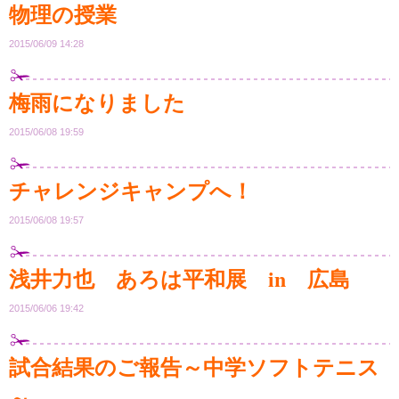
物理の授業
2015/06/09 14:28
梅雨になりました
2015/06/08 19:59
チャレンジキャンプへ！
2015/06/08 19:57
浅井力也 あろは平和展 in 広島
2015/06/06 19:42
試合結果のご報告～中学ソフトテニス
～