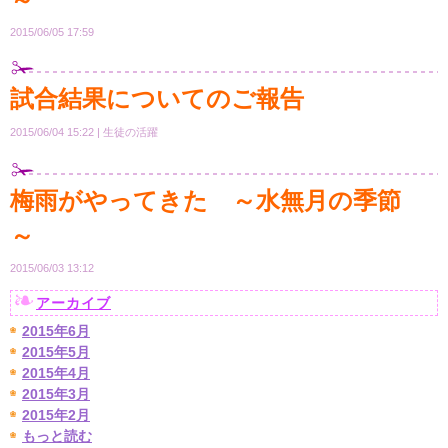
2015/06/05 17:59
試合結果についてのご報告
2015/06/04 15:22
生徒の活躍
梅雨がやってきた ～水無月の季節
～
2015/06/03 13:12
アーカイブ
2015年6月
2015年5月
2015年4月
2015年3月
2015年2月
もっと読む